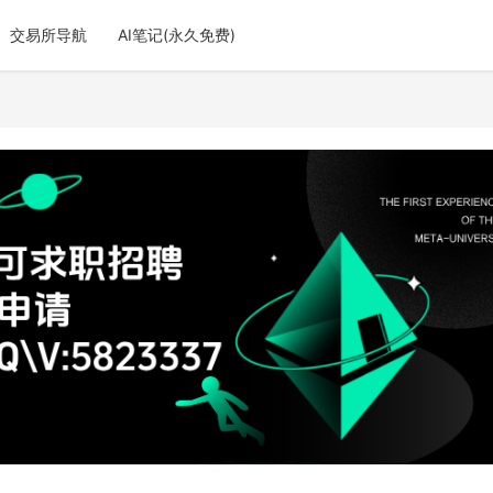
交易所导航
AI笔记(永久免费)