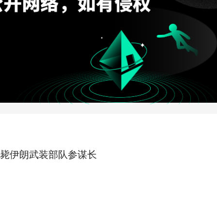
毙伊朗武装部队参谋长