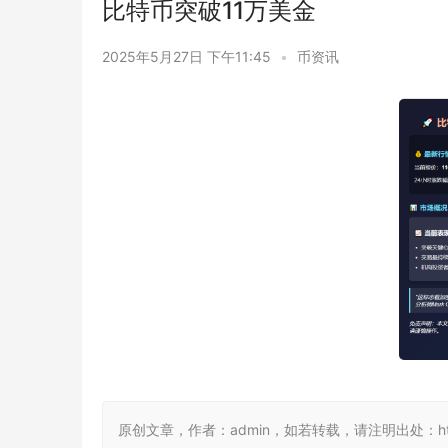
比特币突破11万美金
2025年5月27日 下午11:45
•
币资讯
原创文章，作者：admin，如若转载，请注明出处：https://