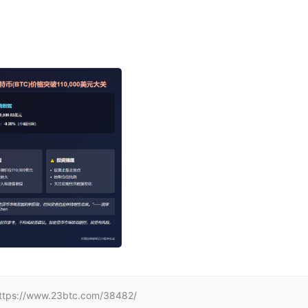
www.23btc.com/38482/