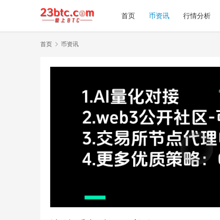
首页
币资讯
行情分析
首页
币资讯