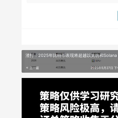
渣打：2025年比特币表现将超越以太坊和Solana
上一篇
2025年5月27日 下