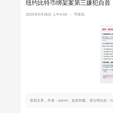
纽约比特币绑架案第三嫌犯自首
2025年5月28日 上午4:00
•
币资讯
原创文章，作者：admin，如若转载，请注明出处：https://