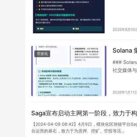
2025年9月10
Solan
币资讯
### So
社交媒体与
已正式整合
2026年1月11
Saga宣布启动主网第一阶段，致力于
【2024-04-09 08:42】4月9日，模块化区块链
台运营的基石，致力于为质押、挖矿、空投等活…