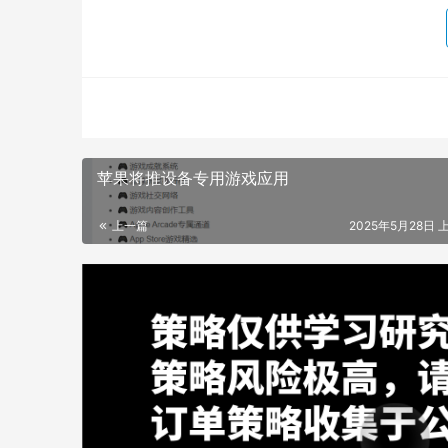
苹果将推设备专用游戏应用
上一篇
2025年5月28日 上