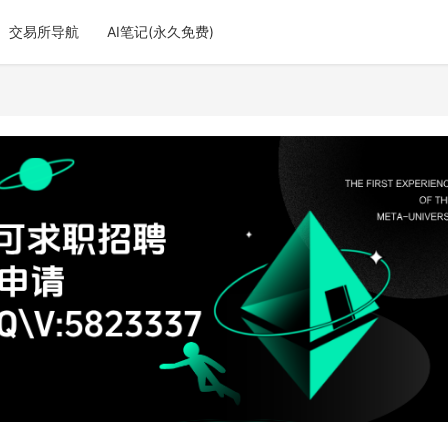
交易所导航
AI笔记(永久免费)