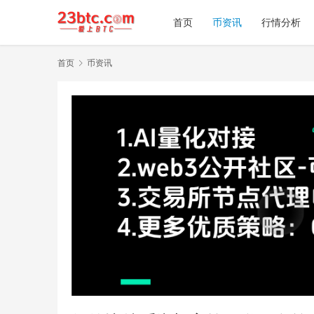
首页
币资讯
行情分析
首页
币资讯