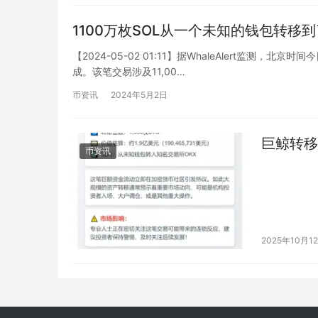
1100万枚SOL从一个未知的钱包转移
【2024-05-02 01:11】据WhaleAlert监测，
成。该笔交易涉及11,00…
币资讯
2024年5月2日
巨鲸转移1
币资讯
2025年10月1