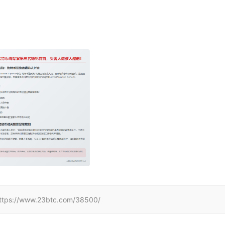
www.23btc.com/38500/