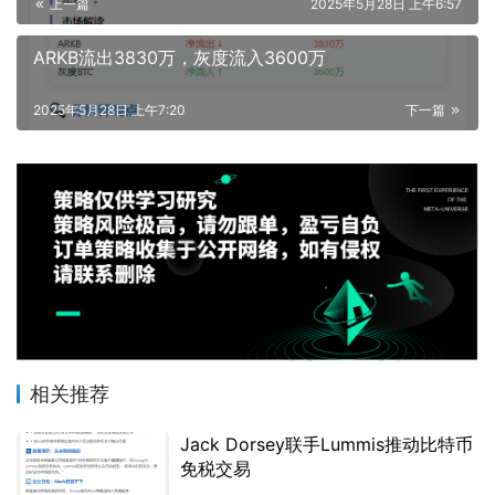
上一篇
2025年5月28日 上午6:57
ARKB流出3830万，灰度流入3600万
2025年5月28日 上午7:20
下一篇
相关推荐
Jack Dorsey联手Lummis推动比特币
免税交易