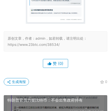
原创文章，作者：admin，如若转载，请注明出处：
https://www.23btc.com/38534/
赞
(0)
生成海报
0
特朗普官员力挺比特币：不会出售政府持有