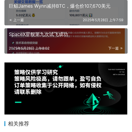
巨鲸James Wynn减持BTC，爆仓价107,670美元
上一篇
2025年5月28日 上午7:59
SpaceX星舰第九次试飞成功
2025年5月28日 上午8:02
下一篇
相关推荐