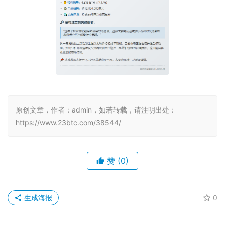
原创文章，作者：admin，如若转载，请注明出处：
https://www.23btc.com/38544/
赞
(0)
生成海报
0