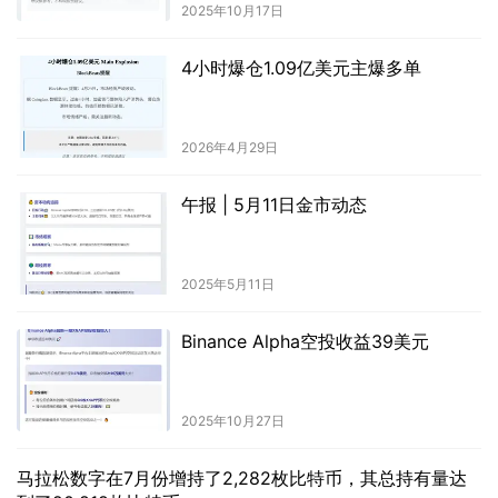
2025年10月17日
4小时爆仓1.09亿美元主爆多单
2026年4月29日
午报 | 5月11日金市动态
2025年5月11日
Binance Alpha空投收益39美元
2025年10月27日
马拉松数字在7月份增持了2,282枚比特币，其总持有量达