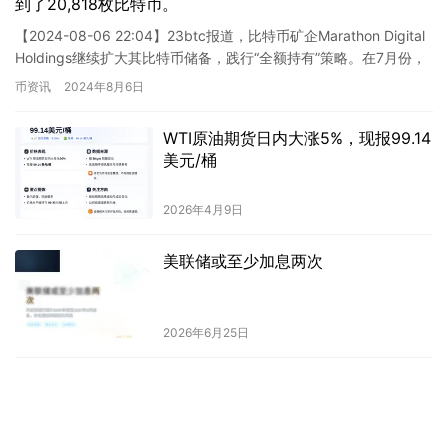
到了20,818枚比特币。
【2024-08-06 22:04】23btc报道，比特币矿企Marathon Digital
Holdings继续扩大其比特币储备，践行“全额持有”策略。在7月份，
Maratho…
币资讯
2024年8月6日
WTI原油期货日内大涨5%，现报99.14
美元/桶
2026年4月9日
美联储或至少加息两次
2026年6月25日