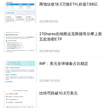
两地址收18.5万枚ETH,价值7.98亿
2025年9月2日
21Shares在纳斯达克斯德哥尔摩上新
五款加密ETP
2025年6月16日
IMF：美元全球储备占比稳定
2025年7月10日
比特币跌破10.6万美元