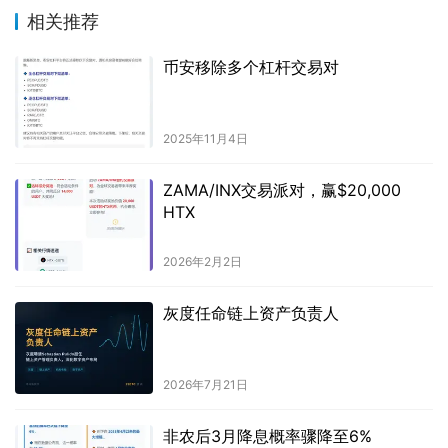
相关推荐
币安移除多个杠杆交易对
2025年11月4日
ZAMA/INX交易派对，赢$20,000
HTX
2026年2月2日
灰度任命链上资产负责人
2026年7月21日
非农后3月降息概率骤降至6%