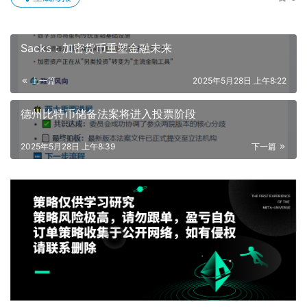
Sacks：加密货币重塑金融未来
上一篇
2025年5月28日 上午8:22
德州比特币储备法案将进入投票阶段
2025年5月28日 上午8:39
下一篇