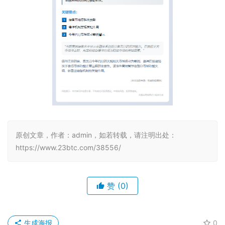
原创文章，作者：admin，如若转载，请注明出处：
https://www.23btc.com/38556/
赞
(0)
生成海报
0