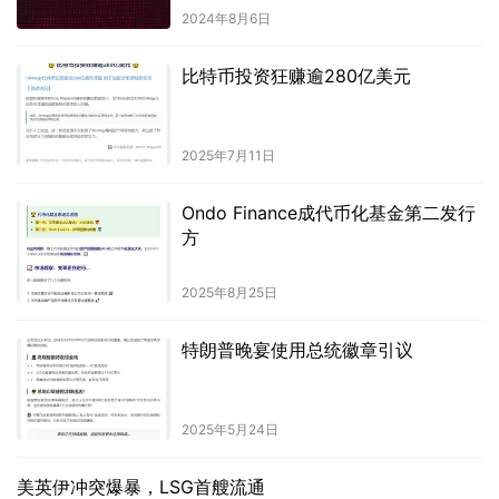
2024年8月6日
比特币投资狂赚逾280亿美元
2025年7月11日
Ondo Finance成代币化基金第二发行
方
2025年8月25日
特朗普晚宴使用总统徽章引议
2025年5月24日
美英伊冲突爆暴，LSG首艘流通