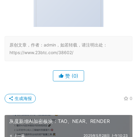
原创文章，作者：admin，如若转载，请注明出处：
https://www.23btc.com/38602/
赞
(0)
生成海报
0
灰度新增AI加密板块：TAO、NEAR、RENDER
上一篇
2025年5月28日 上午10:23