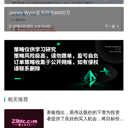
James Wynn五天巨亏8400万
2025年5月28日 上午10:45
下一篇
相关推荐
美银指出，英伟达股价的下滑为投资
者提供了良好的买入机会，将目标价
定为150美元。