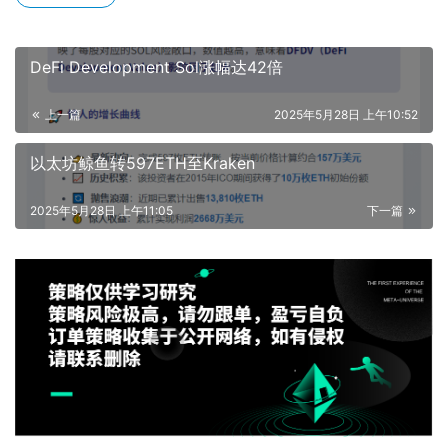
DeFi Development Sol涨幅达42倍
上一篇
2025年5月28日 上午10:52
以太坊鲸鱼转597ETH至Kraken
2025年5月28日 上午11:05
下一篇