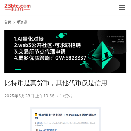
首页
币资讯
比特币是真货币，其他代币仅是信用
2025年5月28日 上午10:55
•
币资讯