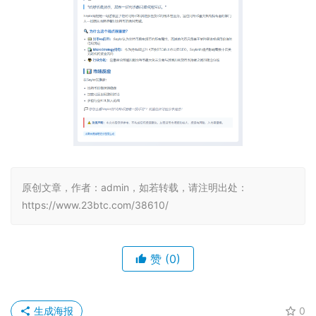
原创文章，作者：admin，如若转载，请注明出处：
https://www.23btc.com/38610/
赞
(0)
生成海报
0