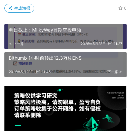
生成海报
0
明日截止：MilkyWay首期空投申领
上一篇
2025年5月28日 上午11:27
Bithumb 1小时前转出12.3万枚ENS
2025年5月28日 上午11:45
下一篇