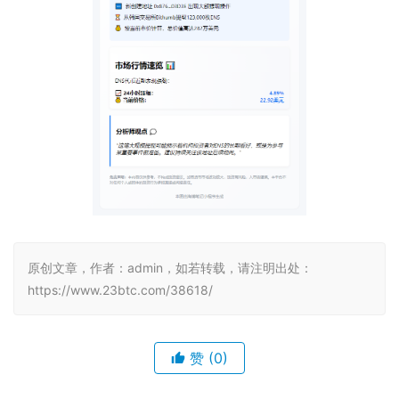
原创文章，作者：admin，如若转载，请注明出处：
https://www.23btc.com/38618/
赞
(0)