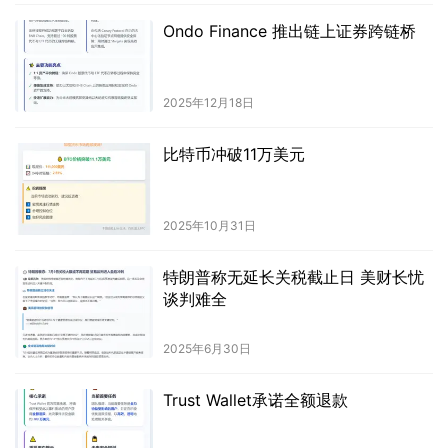
Ondo Finance 推出链上证券跨链桥
2025年12月18日
比特币冲破11万美元
2025年10月31日
特朗普称无延长关税截止日 美财长忧
谈判难全
2025年6月30日
Trust Wallet承诺全额退款