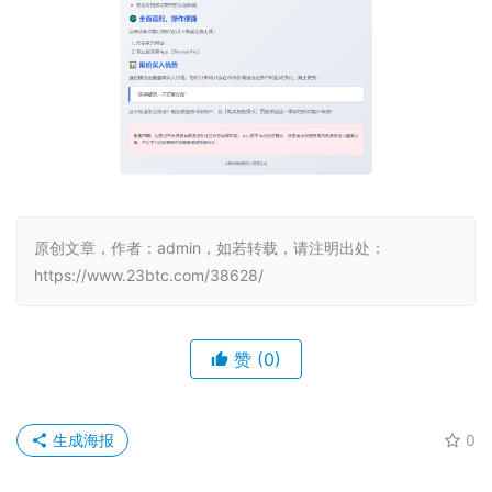
原创文章，作者：admin，如若转载，请注明出处：
https://www.23btc.com/38628/
赞
(0)
生成海报
0