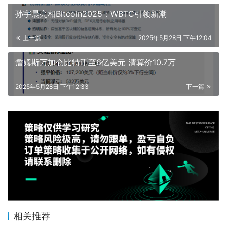
孙宇晨亮相Bitcoin2025：WBTC引领新潮
上一篇
2025年5月28日 下午12:04
詹姆斯万加仓比特币至6亿美元 清算价10.7万
2025年5月28日 下午12:33
下一篇
相关推荐