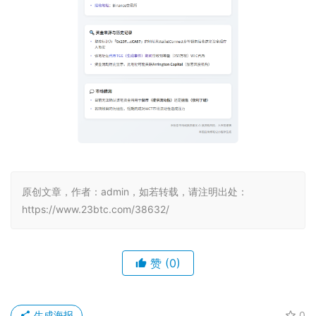
原创文章，作者：admin，如若转载，请注明出处：
https://www.23btc.com/38632/
赞
(0)
生成海报
0