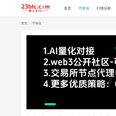
首页
币资讯
行情分析
首页
币资讯