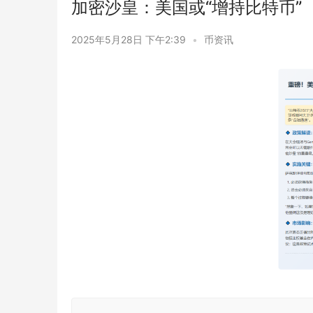
加密沙皇：美国或“增持比特币”
2025年5月28日 下午2:39
•
币资讯