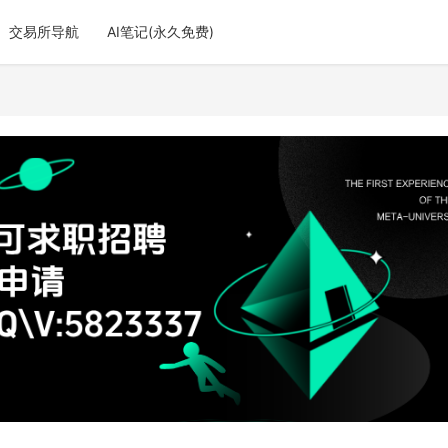
交易所导航
AI笔记(永久免费)