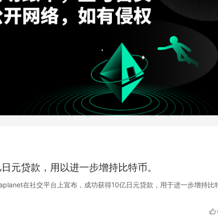
10亿日元贷款，用以进一步增持比特币。
司Metaplanet在社交平台上宣布，成功获得10亿日元贷款，用于进一步增持比