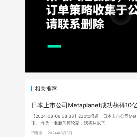
相关推荐
日本上市公司Metaplanet成功获得
【2024-08-08 08:33】23btc报道，日本上市公
币。 作为一名新闻评论家，我将从以下…
币资讯
2024年8月8日