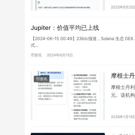
2025年8月25
Jupiter：价值平均已上线
【2024-06-15 00:49】23btc报道，Solana 生态 D
式…
币资讯
2024年6月15日
摩根士丹
币资讯
摩根士丹利
元。该机构
3.8%，
2026年1月19