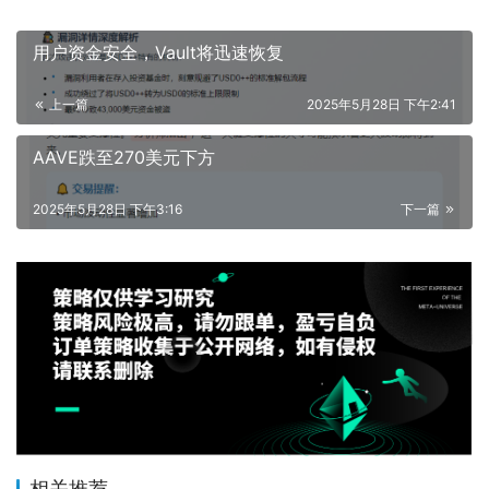
用户资金安全，Vault将迅速恢复
上一篇
2025年5月28日 下午2:41
AAVE跌至270美元下方
2025年5月28日 下午3:16
下一篇
相关推荐