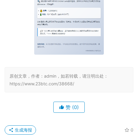
原创文章，作者：admin，如若转载，请注明出处：
https://www.23btc.com/38668/
赞
(0)
生成海报
0