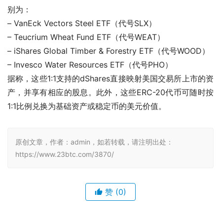
别为：
– VanEck Vectors Steel ETF（代号SLX）
– Teucrium Wheat Fund ETF（代号WEAT）
– iShares Global Timber & Forestry ETF（代号WOOD）
– Invesco Water Resources ETF（代号PHO）
据称，这些1:1支持的dShares直接映射美国交易所上市的资
产，并享有相应的股息。此外，这些ERC-20代币可随时按
1:1比例兑换为基础资产或稳定币的美元价值。
原创文章，作者：admin，如若转载，请注明出处：
https://www.23btc.com/3870/
赞
(0)