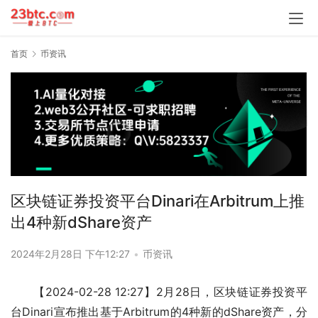
首页
币资讯
区块链证券投资平台Dinari在Arbitrum上推
出4种新dShare资产
2024年2月28日 下午12:27
•
币资讯
【2024-02-28 12:27】2月28日，区块链证券投资平
台Dinari宣布推出基于Arbitrum的4种新的dShare资产，分