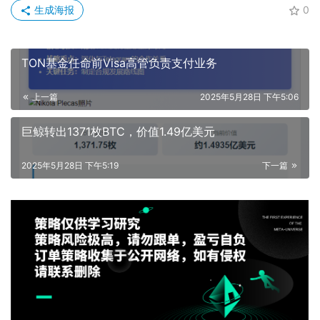
生成海报
0
TON基金任命前Visa高管负责支付业务
上一篇
2025年5月28日 下午5:06
巨鲸转出1371枚BTC，价值1.49亿美元
2025年5月28日 下午5:19
下一篇