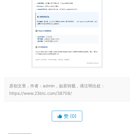
原创文章，作者：admin，如若转载，请注明出处：
https://www.23btc.com/38708/
赞
(0)