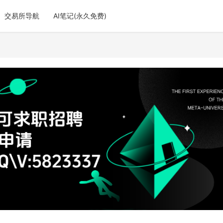
交易所导航
AI笔记(永久免费)