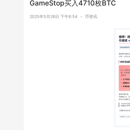
GameStop买入4710枚BTC
2025年5月28日 下午6:54
•
币资讯