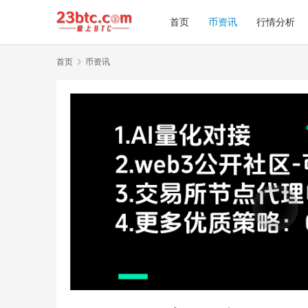
首页
币资讯
行情分析
首页
币资讯