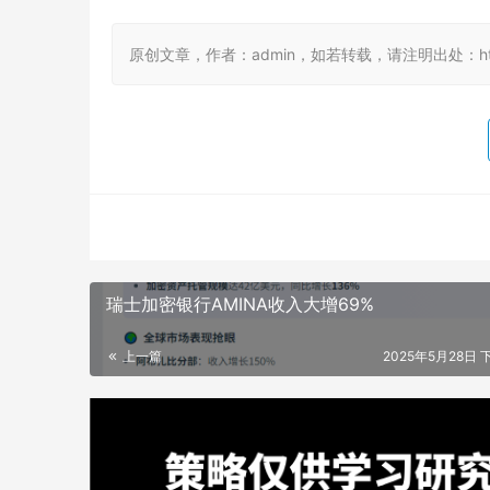
原创文章，作者：admin，如若转载，请注明出处：https://
瑞士加密银行AMINA收入大增69%
上一篇
2025年5月28日 下