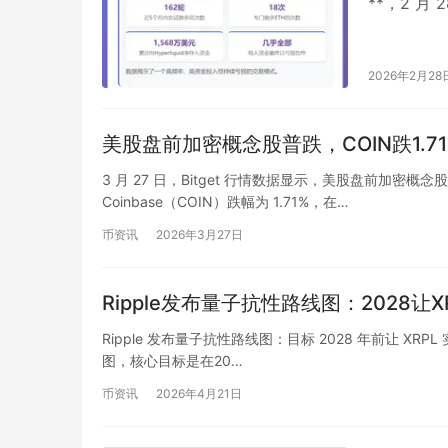
**，2 月 2
2026年2月28
美股盘前加密概念股普跌，COIN跌1.71
3 月 27 日，Bitget 行情数据显示，美股盘前加
Coinbase（COIN）跌幅为 1.71%，在…
币资讯
2026年3月27日
Ripple发布量子抗性路线图：2028让XR
Ripple 发布量子抗性路线图：目标 2028 年前让 XRPL 
图，核心目标是在20…
币资讯
2026年4月21日