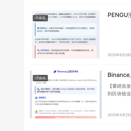
PENGU
币资讯
2025年6月28
Binanc
币资讯
【重磅首发
到区块链业
Alpha今
2025年4月23