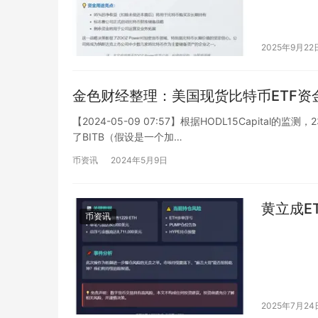
2025年9月22
金色财经整理：美国现货比特币ETF资
【2024-05-09 07:57】根据HODL15Capital
了BITB（假设是一个加…
币资讯
2024年5月9日
黄立成E
币资讯
2025年7月24