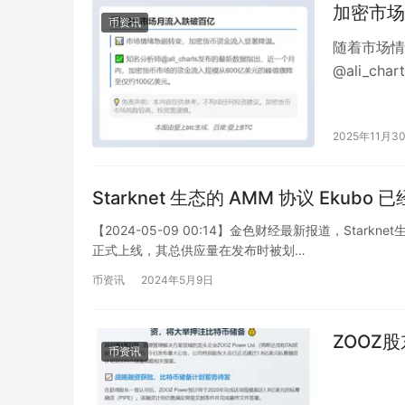
加密市场
币资讯
随着市场情
@ali_
600亿美
2025年11月3
Starknet 生态的 AMM 协议 Eku
【2024-05-09 00:14】金色财经最新报道，Star
正式上线，其总供应量在发布时被划…
币资讯
2024年5月9日
ZOOZ
币资讯