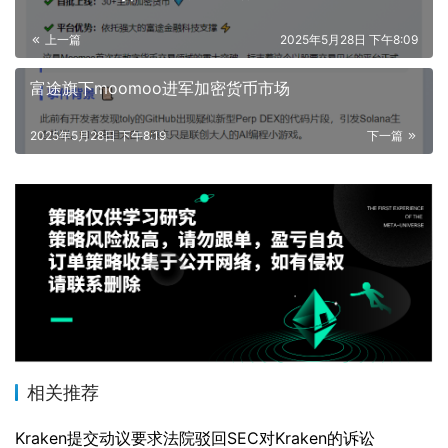
上一篇
2025年5月28日 下午8:09
富途旗下moomoo进军加密货币市场
2025年5月28日 下午8:19
下一篇
相关推荐
Kraken提交动议要求法院驳回SEC对Kraken的诉讼