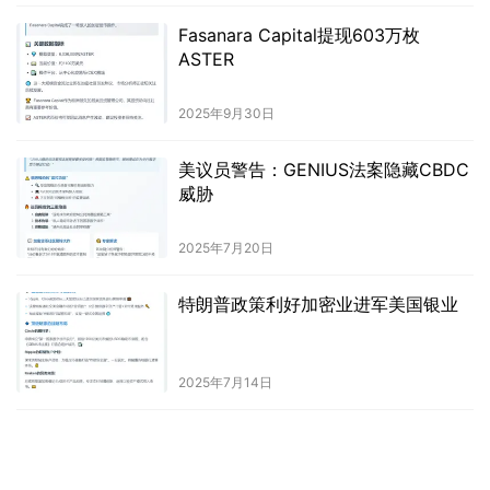
Fasanara Capital提现603万枚
ASTER
2025年9月30日
美议员警告：GENIUS法案隐藏CBDC
威胁
2025年7月20日
特朗普政策利好加密业进军美国银业
2025年7月14日