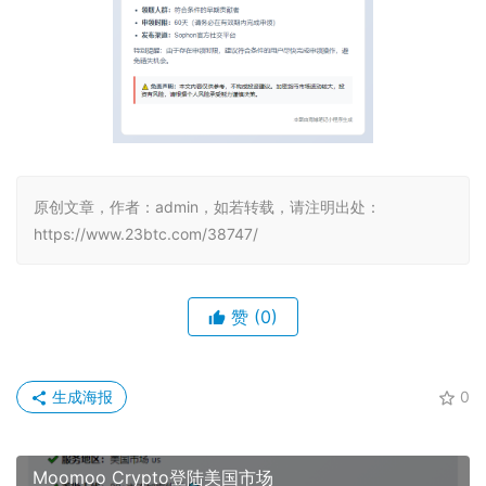
原创文章，作者：admin，如若转载，请注明出处：
https://www.23btc.com/38747/
赞
(0)
生成海报
0
Moomoo Crypto登陆美国市场