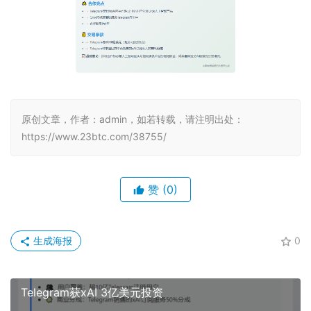
原创文章，作者：admin，如若转载，请注明出处：
https://www.23btc.com/38755/
赞
(0)
生成海报
0
Telegram获xAI 3亿美元投资