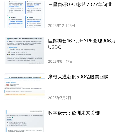
三星自研GPU芯片2027年问世
2025年12月25日
巨鲸抛售16.7万HYPE套现906万
USDC
2025年9月17日
摩根大通获批500亿股票回购
2025年7月2日
数字欧元：欧洲未来关键