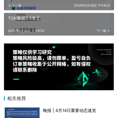
上一篇
2025年5月28日 下午8:22
TON飙破3.5美元
2025年5月28日 下午8:24
下一篇
相关推荐
晚报 | 4月14日重要动态速览