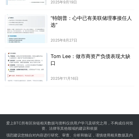
2025年9月19日
“特朗普：心中已有美联储理事接任人
选”
2025年8月27日
Tom Lee：做市商资产负债表现大缺
口
2025年11月16日
爱上BTC所有区块链相关数据与资料仅供用户学习及研究之用，不构成任何投
资、法律等其他领域的建议和依据
强烈建议您独自对内容进行研究、审查、分析和验证，谨慎使用相关数据及内