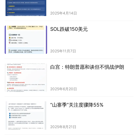
2025年4月14日
SOL跌破150美元
2025年11月7日
白宫：特朗普愿和谈但不惧战伊朗
2025年6月20日
“山寨季”关注度骤降55%
2025年8月21日