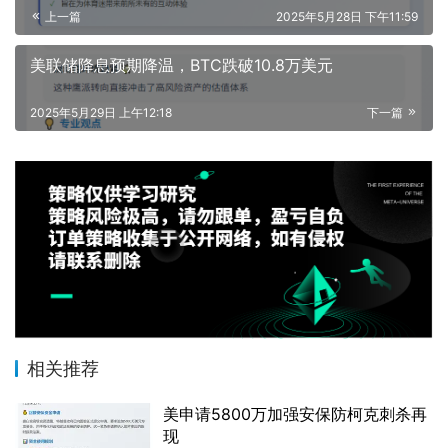
上一篇
2025年5月28日 下午11:59
美联储降息预期降温，BTC跌破10.8万美元
2025年5月29日 上午12:18
下一篇
相关推荐
美申请5800万加强安保防柯克刺杀再
现