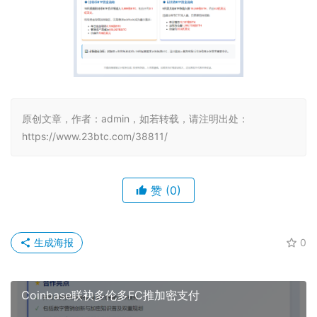
原创文章，作者：admin，如若转载，请注明出处：
https://www.23btc.com/38811/
赞
(0)
生成海报
0
Coinbase联袂多伦多FC推加密支付