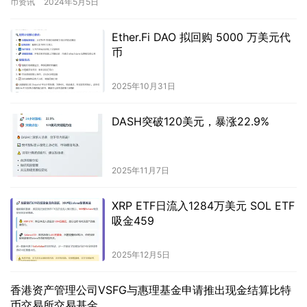
币资讯
2024年5月5日
Ether.Fi DAO 拟回购 5000 万美元代
币
2025年10月31日
DASH突破120美元，暴涨22.9%
2025年11月7日
XRP ETF日流入1284万美元 SOL ETF
吸金459
2025年12月5日
香港资产管理公司VSFG与惠理基金申请推出现金结算比特
币交易所交易基金。