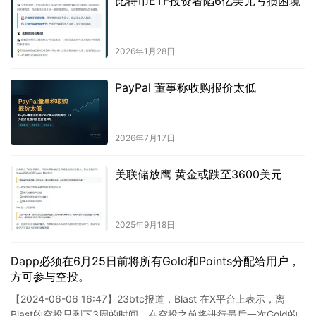
比特币ETF投资者陷6亿美元亏损困境
2026年1月28日
PayPal 董事称收购报价太低
2026年7月17日
美联储放鹰 黄金或跌至3600美元
2025年9月18日
Dapp必须在6月25日前将所有Gold和Points分配给用户，
方可参与空投。
【2024-06-06 16:47】23btc报道，Blast 在X平台上表示，离
Blast的空投只剩下3周的时间，在空投之前将进行最后一次Gold的