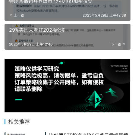
特朗普撤销拜登政策 促401(k)加密投资
上一篇
2025年5月29日 上午12:38
29%美国人看好2024经济
2025年5月29日 上午12:40
下一篇
相关推荐