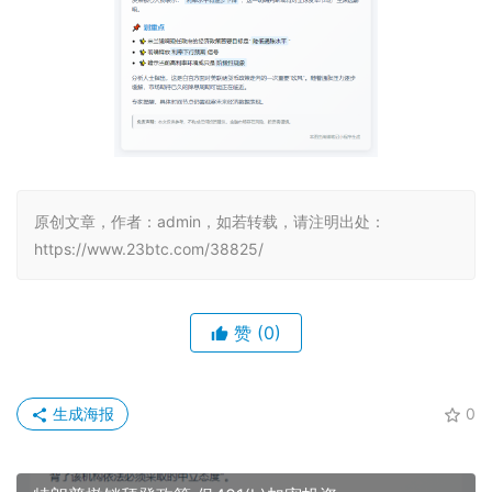
原创文章，作者：admin，如若转载，请注明出处：
https://www.23btc.com/38825/
赞
(0)
生成海报
0