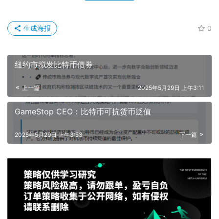
生成海报
0
纽约市拟发比特币债券
上一篇
2025年5月29日 上午3:11
GameStop CEO：比特币可抗货币贬值
2025年5月29日 上午3:53
下一篇