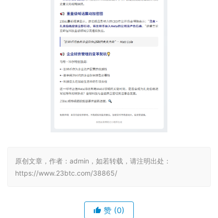
原创文章，作者：admin，如若转载，请注明出处：
https://www.23btc.com/38865/
赞
(0)