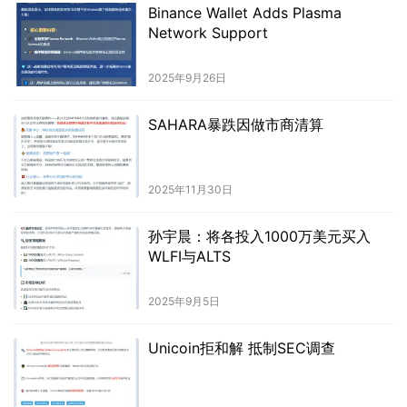
Binance Wallet Adds Plasma
Network Support
2025年9月26日
SAHARA暴跌因做市商清算
2025年11月30日
孙宇晨：将各投入1000万美元买入
WLFI与ALTS
2025年9月5日
Unicoin拒和解 抵制SEC调查