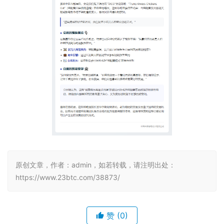
原创文章，作者：admin，如若转载，请注明出处：
https://www.23btc.com/38873/
赞
(0)