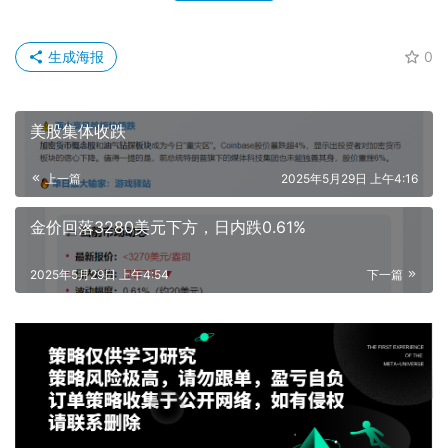
生成海报
0
美股集体收跌
上一篇
2025年5月29日 上午4:16
金价回落3280美元下方，日内跌0.61%
2025年5月29日 上午4:54
下一篇