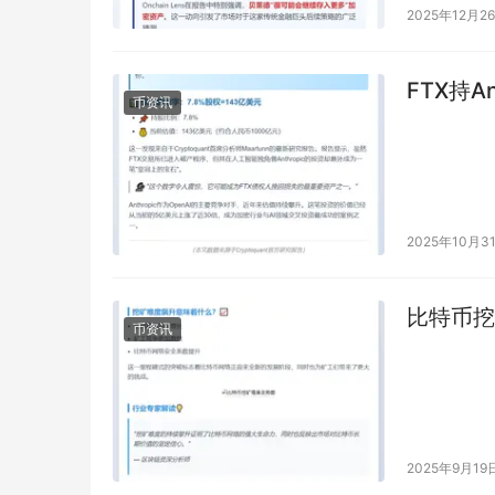
2025年12月2
FTX持A
币资讯
2025年10月3
比特币挖
币资讯
2025年9月19