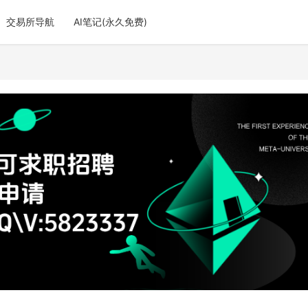
交易所导航
AI笔记(永久免费)