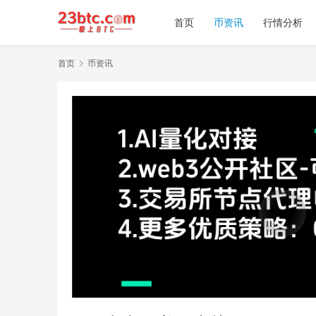
首页
币资讯
行情分析
首页
币资讯