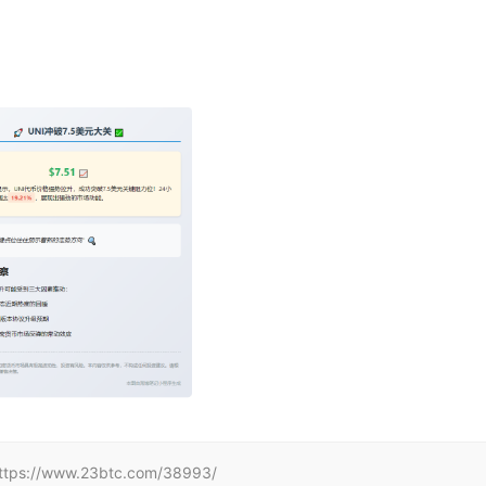
www.23btc.com/38993/