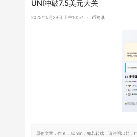
UNI冲破7.5美元大关
2025年5月29日 上午10:54
•
币资讯
原创文章，作者：admin，如若转载，请注明出处：https://