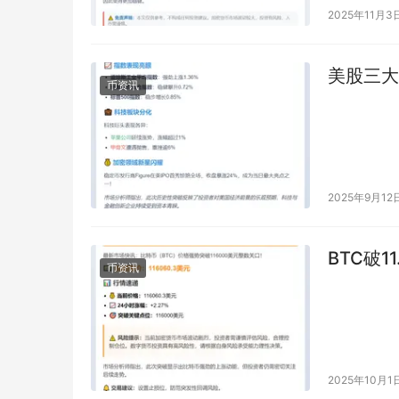
2025年11月3
美股三大
币资讯
2025年9月12
BTC破1
币资讯
2025年10月1