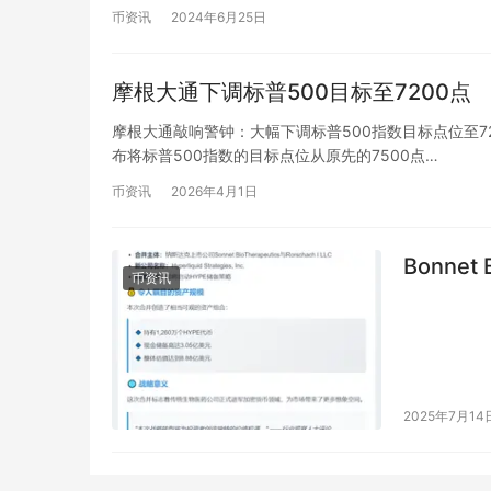
币资讯
2024年6月25日
摩根大通下调标普500目标至7200点
摩根大通敲响警钟：大幅下调标普500指数目标点位至720
布将标普500指数的目标点位从原先的7500点…
币资讯
2026年4月1日
Bonnet 
币资讯
2025年7月14