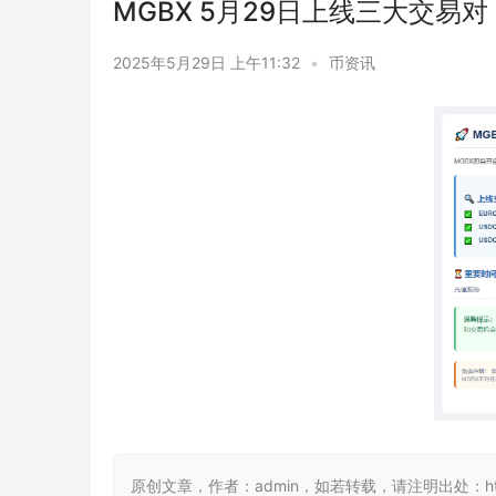
MGBX 5月29日上线三大交易对
2025年5月29日 上午11:32
•
币资讯
原创文章，作者：admin，如若转载，请注明出处：https://