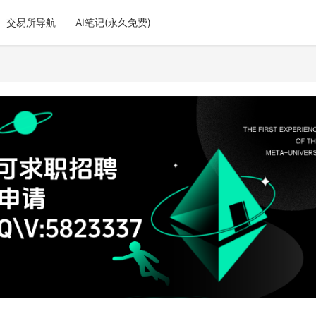
交易所导航
AI笔记(永久免费)