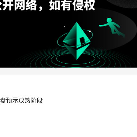
盘预示成熟阶段