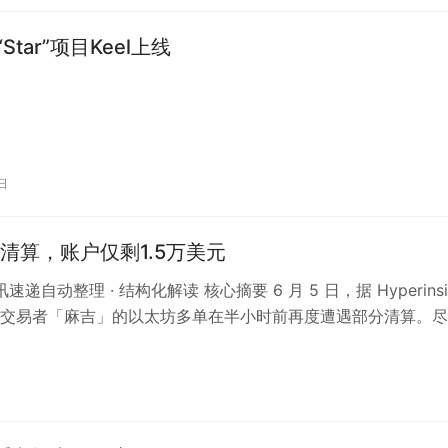
Star”项目Keel上线
日
清算，账户仅剩1.5万美元
讯速递自动整理 · 结构化解读 核心摘要 6 月 5 日，据 Hyperinsi
交易者「麻吉」的以太坊多单在半小时前再度遭遇部分清算。尽
…