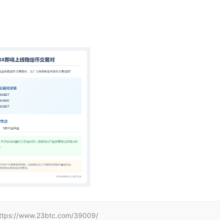
www.23btc.com/39009/