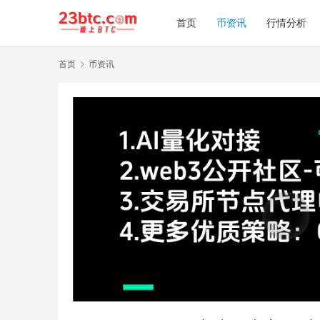
首页
币资讯
行情分析
首页
币资讯