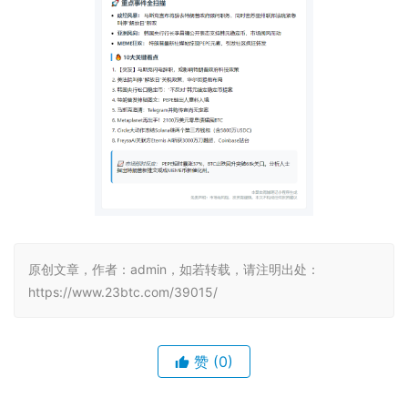
原创文章，作者：admin，如若转载，请注明出处：
https://www.23btc.com/39015/
赞
(0)