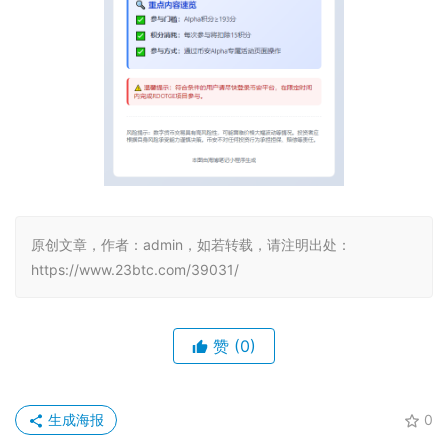
原创文章，作者：admin，如若转载，请注明出处：
https://www.23btc.com/39031/
赞
(0)
生成海报
0