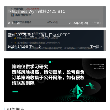
巨鲸James Wynn减持2425 BTC
上一篇
2025年5月29日 下午1:03
巨鲸337万押注，3倍杠杆做空PEPE
2025年5月29日 下午1:19
下一篇
相关推荐