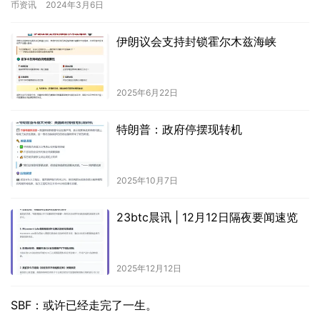
币资讯
2024年3月6日
伊朗议会支持封锁霍尔木兹海峡
2025年6月22日
特朗普：政府停摆现转机
2025年10月7日
23btc晨讯 | 12月12日隔夜要闻速览
2025年12月12日
SBF：或许已经走完了一生。