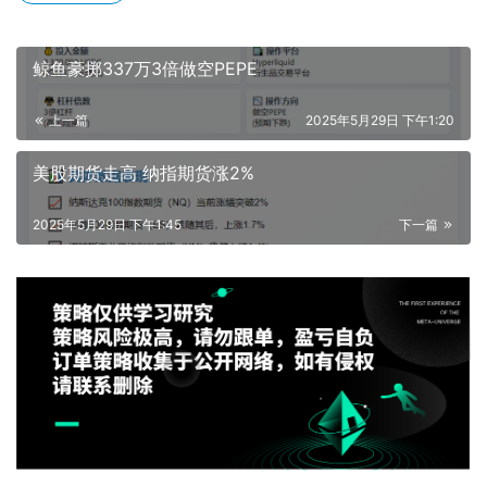
鲸鱼豪掷337万3倍做空PEPE
上一篇
2025年5月29日 下午1:20
美股期货走高 纳指期货涨2%
2025年5月29日 下午1:45
下一篇