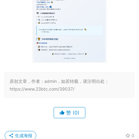
原创文章，作者：admin，如若转载，请注明出处：
https://www.23btc.com/39037/
赞
(0)
生成海报
0