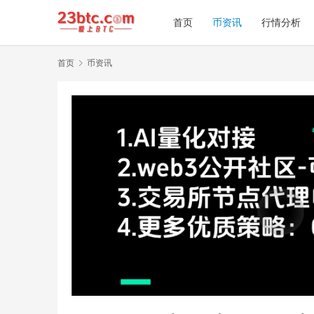
首页
币资讯
行情分析
首页
币资讯