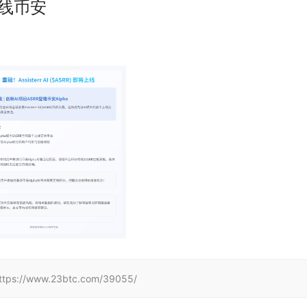
日上线币安
www.23btc.com/39055/