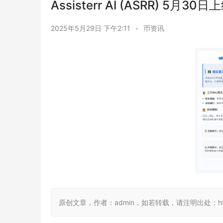
Assisterr AI (ASRR) 5月30
2025年5月29日 下午2:11
•
币资讯
原创文章，作者：admin，如若转载，请注明出处：https://