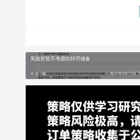
英政府暂不考虑比特币储备
上一篇
2025年5月29日 下