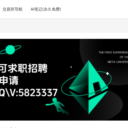
交易所导航
AI笔记(永久免费)