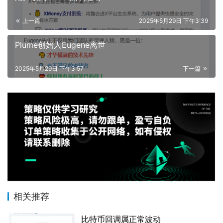
上一篇
2025年5月29日 下午3:39
Plume创始人Eugene离世
2025年5月29日 下午3:57
下一篇
相关推荐
比特币回调属正常波动