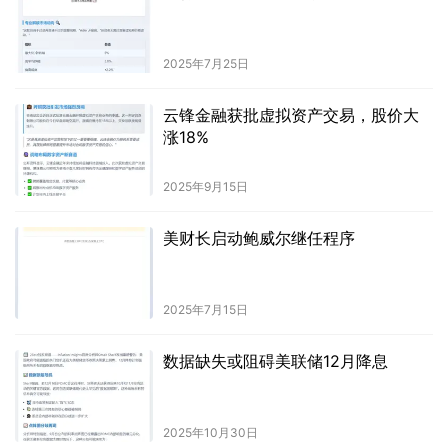
2025年7月25日
云锋金融获批虚拟资产交易，股价大
涨18%
2025年9月15日
美财长启动鲍威尔继任程序
2025年7月15日
数据缺失或阻碍美联储12月降息
2025年10月30日