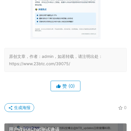
原创文章，作者：admin，如若转载，请注明出处：
https://www.23btc.com/39075/
赞
(0)
生成海报
0
用户收到XChat测试邀请