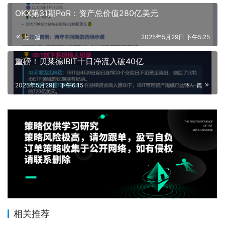
OKX第31期PoR：资产总价值280亿美元
上一篇
2025年5月29日 下午5:25
重磅！贝莱德IBIT十日净流入破40亿
2025年5月29日 下午6:15
下一篇
相关推荐