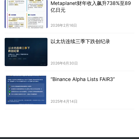
Metaplanet财年收入飙升738%至89
亿日元
2026年2月16日
以太坊连续三季下跌创纪录
2026年6月30日
“Binance Alpha Lists FAIR3”
2025年4月14日