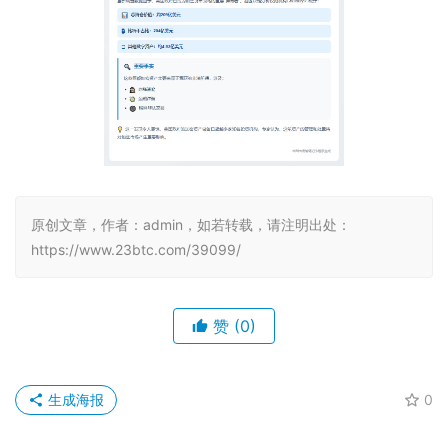
原创文章，作者：admin，如若转载，请注明出处：
https://www.23btc.com/39099/
赞
(0)
生成海报
0