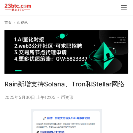
首页
币资讯
Rain新增支持Solana、Tron和Stellar网络
2025年5月30日 上午12:05
•
币资讯