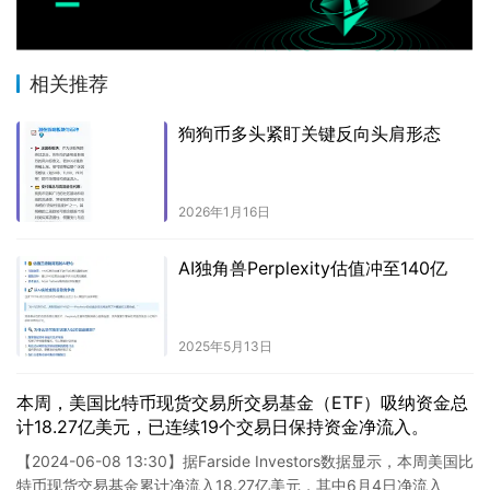
相关推荐
狗狗币多头紧盯关键反向头肩形态
2026年1月16日
AI独角兽Perplexity估值冲至140亿
2025年5月13日
本周，美国比特币现货交易所交易基金（ETF）吸纳资金总
计18.27亿美元，已连续19个交易日保持资金净流入。
【2024-06-08 13:30】据Farside Investors数据显示，本周美国比
特币现货交易基金累计净流入18.27亿美元，其中6月4日净流入