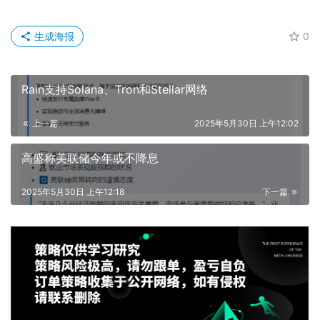
生成海报
0
Rain支持Solana、Tron和Stellar网络
上一篇
2025年5月30日 上午12:02
高盛称美联储今年或不降息
2025年5月30日 上午12:18
下一篇