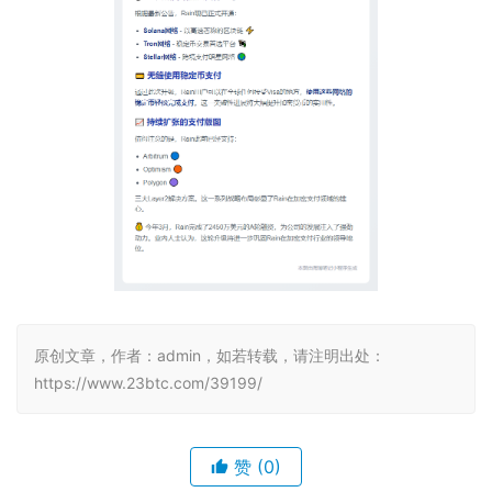
原创文章，作者：admin，如若转载，请注明出处：
https://www.23btc.com/39199/
赞
(0)