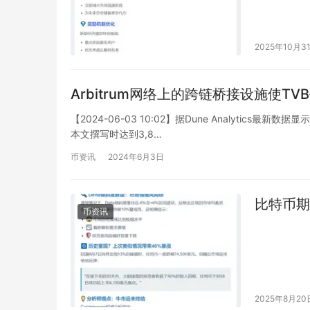
2025年10月3
Arbitrum网络上的跨链桥接设施使TV
【2024-06-03 10:02】据Dune Analytics
本文撰写时达到3,8…
币资讯
2024年6月3日
比特币期
币资讯
2025年8月20