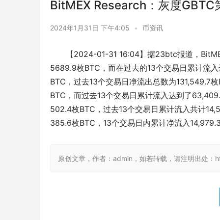
BitMEX Research：灰度G
2024年1月31日 下午4:05
•
币资讯
【2024-01-31 16:04】据23btc报道
5689.9枚BTC，而在过去的13个交易日累计流入
BTC，过去13个交易日净流出总数为131,549.7
BTC，而过去13个交易日累计流入达到了63,409.
502.4枚BTC，过去13个交易日累计流入共计14,
385.6枚BTC，13个交易日内累计净流入14,979.
原创文章，作者：admin，如若转载，请注明出处：https:/