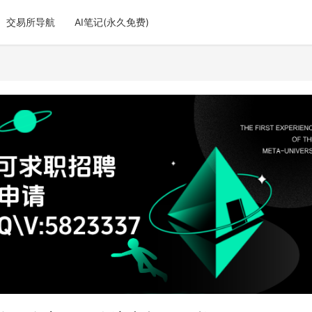
交易所导航
AI笔记(永久免费)