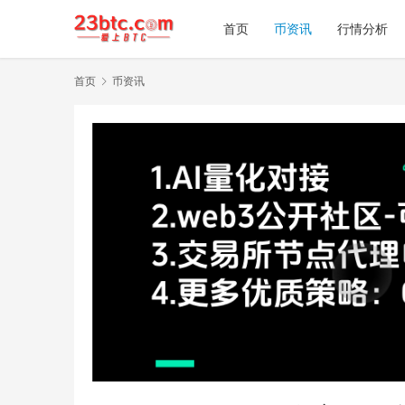
首页
币资讯
行情分析
首页
币资讯