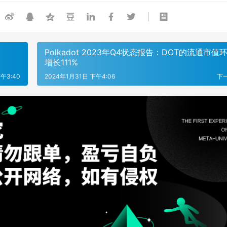
Polkadot 2023年Q4状态报告：DOT的流通市值
增长111%
午3:40
2024年1月31日 下午4:06
下