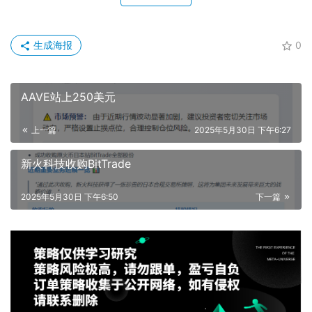
生成海报
0
AAVE站上250美元
上一篇
2025年5月30日 下午6:27
新火科技收购BitTrade
2025年5月30日 下午6:50
下一篇