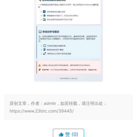
原创文章，作者：admin，如若转载，请注明出处：
https://www.23btc.com/39445/
赞
(0)