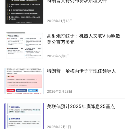
特朗普支持公布爱泼斯坦文件
2025年11月18日
高射炮打蚊子：机器人夹取Vitalik数
美分百万美元
2026年5月8日
特朗普：哈梅内伊子非现任领导人
2026年3月23日
美联储预计2025年底降息25基点
2025年12月1日