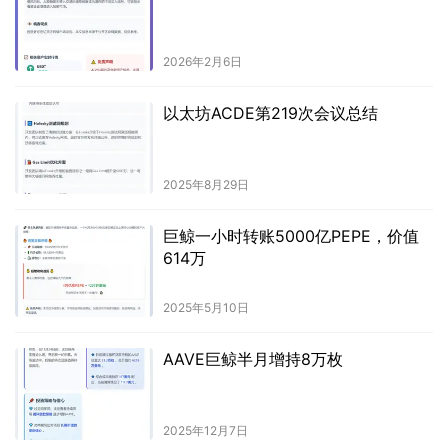
2026年2月6日
以太坊ACDE第219次会议总结
2025年8月29日
巨鲸一小时转账5000亿PEPE，价值
614万
2025年5月10日
AAVE巨鲸半月增持8万枚
2025年12月7日