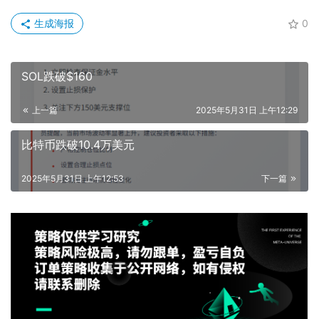
生成海报
0
SOL跌破$160
上一篇
2025年5月31日 上午12:29
比特币跌破10.4万美元
2025年5月31日 上午12:53
下一篇