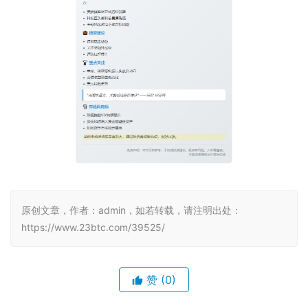
原创文章，作者：admin，如若转载，请注明出处：
https://www.23btc.com/39525/
赞
(0)