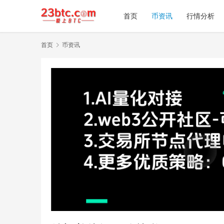
首页
币资讯
行情分析
首页
币资讯