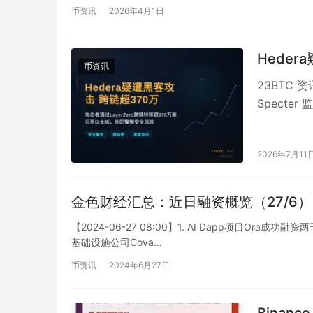
币资讯
2026年4月1日
Hede
币资讯
23BTC 
Specter
2026年7月11
金色财经汇总：近日融资概览（27/6）
【2024-06-27 08:00】1. AI Dapp项目Ora成
基础设施公司Cova…
币资讯
2024年6月27日
Binanc