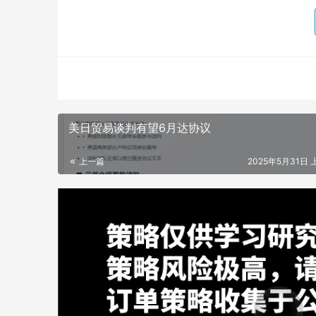
美日贸易谈判有望6月达协议
上一篇
2025年5月31日 