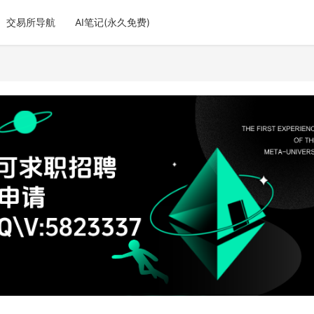
交易所导航
AI笔记(永久免费)