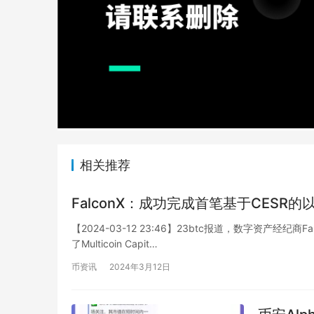
相关推荐
FalconX：成功完成首笔基于CESR
【2024-03-12 23:46】23btc报道，数字资产经
了Multicoin Capit…
币资讯
2024年3月12日