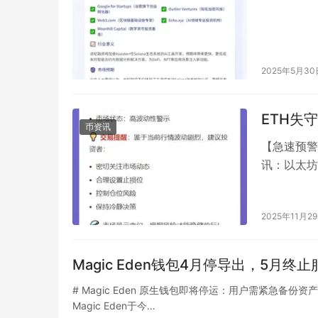
2025年5月30
ETH失守
币资讯
【急速预警
讯：以太坊
实时数据显
2025年11月2
Magic Eden钱包4月停导出，5月终止
# Magic Eden 原生钱包即将停运：用户需紧急备份资产，生
Magic Eden于今…