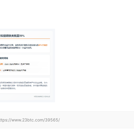
www.23btc.com/39565/