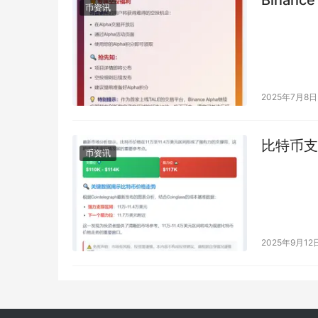
币资讯
2025年7月8日
比特币支撑
币资讯
2025年9月12