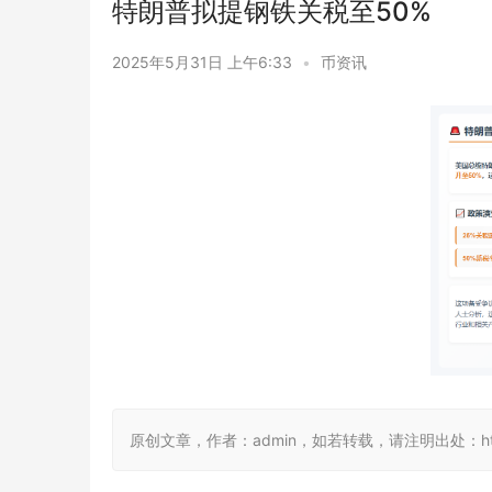
特朗普拟提钢铁关税至50%
2025年5月31日 上午6:33
•
币资讯
原创文章，作者：admin，如若转载，请注明出处：https://