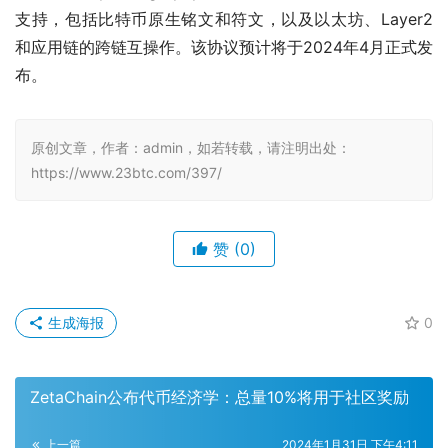
支持，包括比特币原生铭文和符文，以及以太坊、Layer2 
和应用链的跨链互操作。该协议预计将于2024年4月正式发
布。
原创文章，作者：admin，如若转载，请注明出处：
https://www.23btc.com/397/
赞
(0)
生成海报
0
ZetaChain公布代币经济学：总量10%将用于社区奖励
上一篇
2024年1月31日 下午4:11