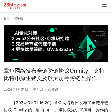
首页
币资讯
章鱼网络发布全链跨链协议Omnity，支持
比特币原生铭文及以太坊等跨链互操作
2024年1月31日 下午4:21
•
币资讯
【2024-01-31 16:20】章鱼网络近日发布了全链跨链
协议 Omnity 的 Lightpaper。该协议提供了跨链互操作的