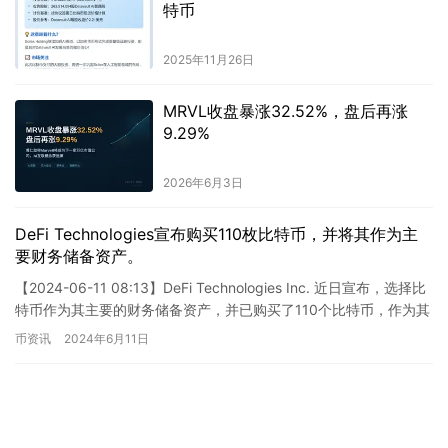
特币
2025年11月26日
MRVL收盘暴涨32.52%，盘后再涨
9.29%
2026年6月3日
DeFi Technologies宣布购买110枚比特币，并将其作为主
要财务储备资产。
【2024-06-11 08:13】DeFi Technologies Inc. 近日宣布，选择比
特币作为其主要的财务储备资产，并已购买了110个比特币，作为其
新战略的起点。DeF…
币资讯
2024年6月11日