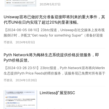
2025年5月27日
Uniswap宣布已做好充分准备迎接即将到来的重大事件，其
代币UNI在日内实现了超过20%的显著涨幅。
【2024-06-05 08:10】23btc报道，Uniswap在社交媒体上发布视
频倒计时，并配文“Get ready for something Super”（准备好迎接
超级大…
币资讯
2024年6月5日
Pyth Network将为梅林生态系统提供价格反馈服务，即
Pyth价格反馈。
【2024-03-26 23:51】23btc报道，Pyth Network宣布将向Merlin
生态提供Pyth Price Feeds的喂价服务，该服务现已免费对所有基于
Pyth…
币资讯
2024年3月26日
Limitless扩展至BSC