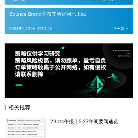
Bounce Brand宣布其新官网已上线
2024年1月31日 下午4:25
下一篇
相关推荐
23btc午报 | 5.27午间要闻速览