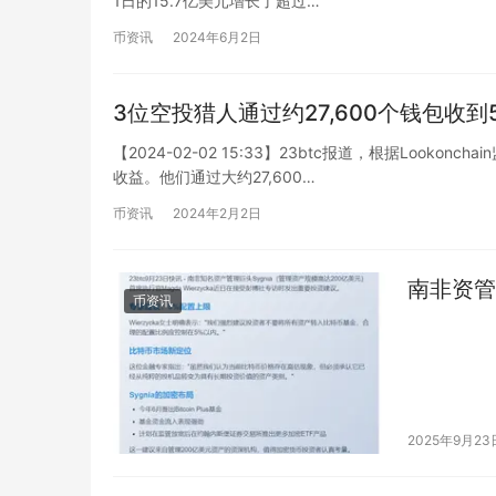
1日的15.7亿美元增长了超过…
币资讯
2024年6月2日
3位空投猎人通过约27,600个钱包收到
【2024-02-02 15:33】23btc报道，根据Loo
收益。他们通过大约27,600…
币资讯
2024年2月2日
南非资管
币资讯
2025年9月23