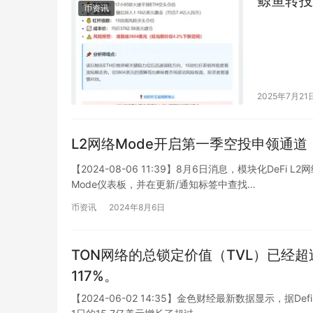
鲸鱼转投1
币资讯
2025年7月21
L2网络Mode开启第一季空投申领通
【2024-08-06 11:39】8月6日消息，模块化De
Mode仪表板，并在更新/通知标签中查找…
币资讯
2024年8月6日
TON网络的总锁定价值（TVL）已经
117%。
【2024-06-02 14:35】金色财经最新数据显示，据D