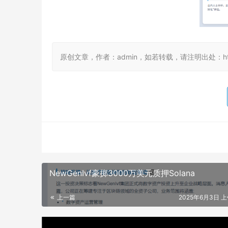
原创文章，作者：admin，如若转载，请注明出处：https://
NewGenIvf豪掷3000万美元质押Solana
上一篇
2025年6月3日 上