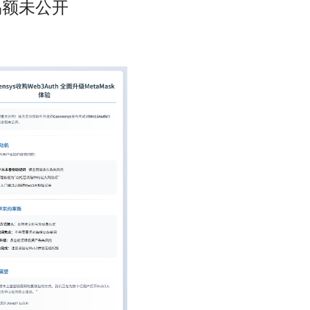
交易额未公开