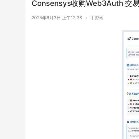
Consensys收购Web3Auth 
2025年6月3日 上午12:38
•
币资讯