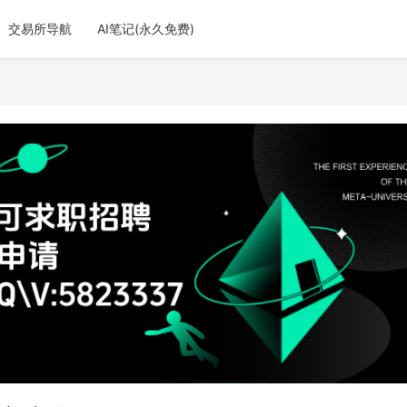
交易所导航
AI笔记(永久免费)