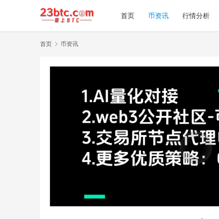
首页
币资讯
行情分析
首页
币资讯