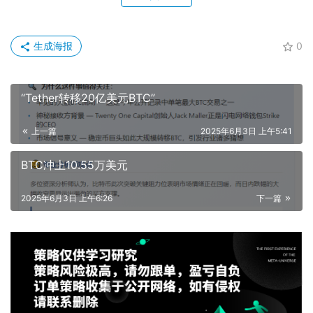
生成海报
0
“Tether转移20亿美元BTC”
上一篇
2025年6月3日 上午5:41
BTC冲上10.55万美元
2025年6月3日 上午6:26
下一篇