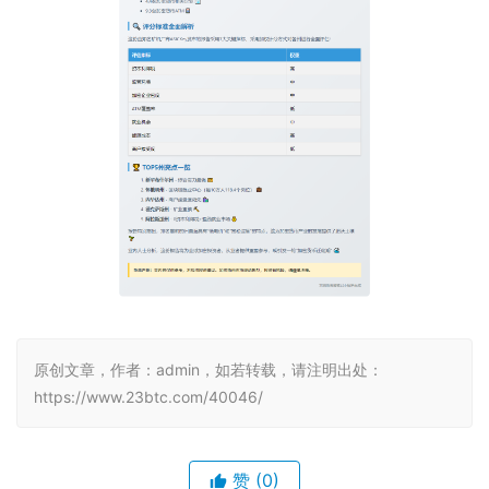
原创文章，作者：admin，如若转载，请注明出处：
https://www.23btc.com/40046/
赞
(0)