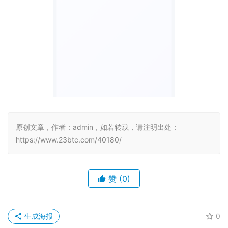
原创文章，作者：admin，如若转载，请注明出处：
https://www.23btc.com/40180/
赞
(0)
生成海报
0