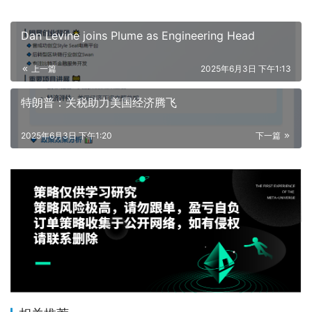
Dan Levine joins Plume as Engineering Head
上一篇
2025年6月3日 下午1:13
特朗普：关税助力美国经济腾飞
2025年6月3日 下午1:20
下一篇