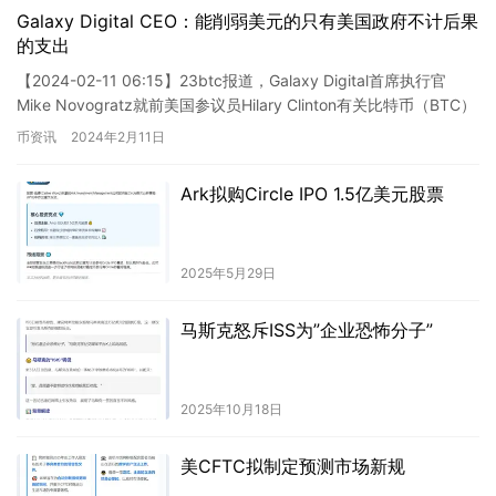
Galaxy Digital CEO：能削弱美元的只有美国政府不计后果
的支出
【2024-02-11 06:15】23btc报道，Galaxy Digital首席执行官
Mike Novogratz就前美国参议员Hilary Clinton有关比特币（BTC）
…
币资讯
2024年2月11日
Ark拟购Circle IPO 1.5亿美元股票
2025年5月29日
马斯克怒斥ISS为”企业恐怖分子”
2025年10月18日
美CFTC拟制定预测市场新规