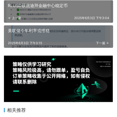
RLUSD获批迪拜金融中心稳定币
上一篇
2025年6月3日 下午3:04
美联储今年利率或维稳
2025年6月3日 下午3:15
下一篇
相关推荐