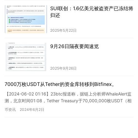
SUI联创：1.6亿美元被盗资产已冻结将
归还
2025年5月22日
9月26日隔夜要闻速览
2025年9月26日
7000万枚USDT从Tether的资金库转移到Bitfinex。
【2024-06-02 01:16】23btc报道称，据链上分析师WhaleAlert监
测，北京时间01:08，Tether Treasury于70,000,000枚USDT（相
当…
币资讯
2024年6月2日