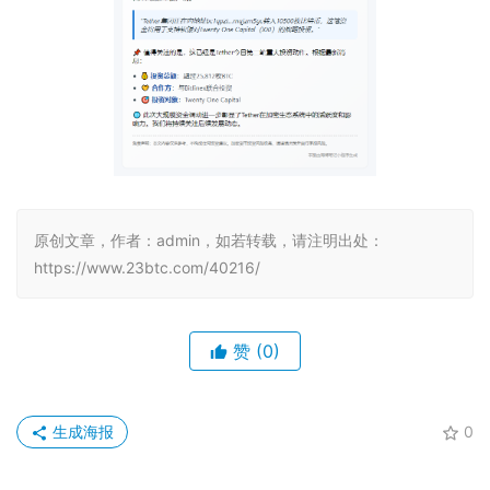
原创文章，作者：admin，如若转载，请注明出处：
https://www.23btc.com/40216/
赞
(0)
生成海报
0