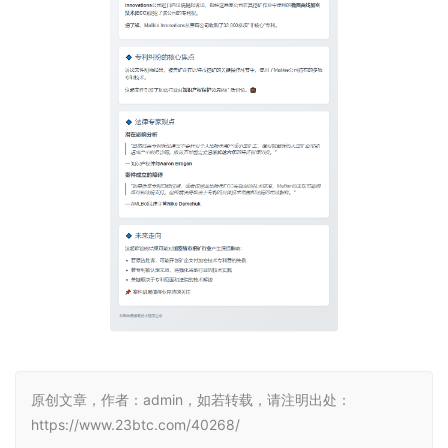
原创文章，作者：admin，如若转载，请注明出处：
https://www.23btc.com/40268/