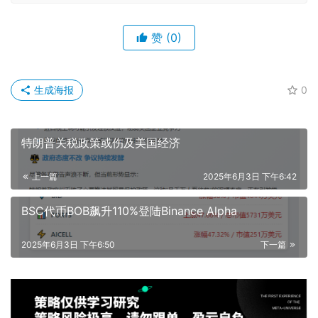
赞
(0)
生成海报
0
特朗普关税政策或伤及美国经济
上一篇
2025年6月3日 下午6:42
BSC代币BOB飙升110%登陆Binance Alpha
2025年6月3日 下午6:50
下一篇