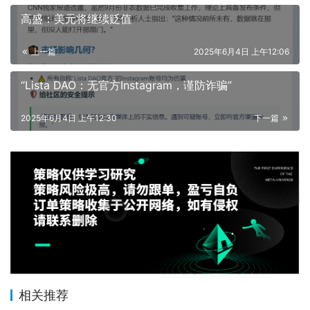
高盛：美元将继续贬值
上一篇
2025年6月4日 上午12:06
“Lista DAO：无官方Instagram，谨防诈骗”
2025年6月4日 上午12:30
下一篇
相关推荐