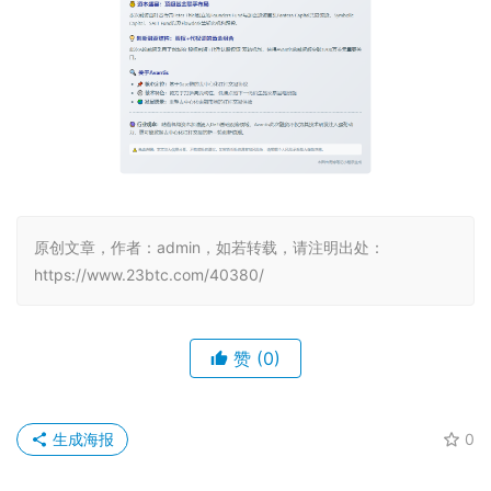
原创文章，作者：admin，如若转载，请注明出处：
https://www.23btc.com/40380/
赞
(0)
生成海报
0