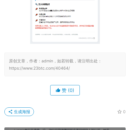
原创文章，作者：admin，如若转载，请注明出处：
https://www.23btc.com/40464/
赞
(0)
生成海报
0