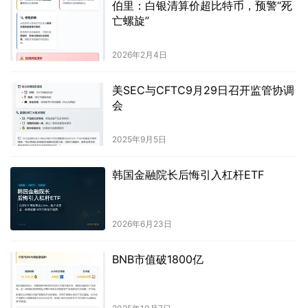
伯里：白银清算价超比特币，预警“死
亡螺旋”
2026年2月4日
美SEC与CFTC9月29日召开监管协调
会
2025年9月5日
韩国金融院长后悔引入杠杆ETF
2026年6月23日
BNB市值破1800亿