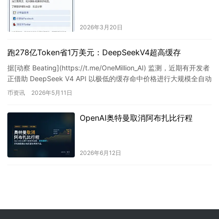
2026年3月20日
跑278亿Token省1万美元：DeepSeekV4超高缓存
据[动察 Beating](https://t.me/OneMillion_AI) 监测，近期有开发者
正借助 DeepSeek V4 API 以极低的缓存命中价格进行大规模全自动
编…
币资讯
2026年5月11日
OpenAI奥特曼取消阿布扎比行程
2026年6月12日