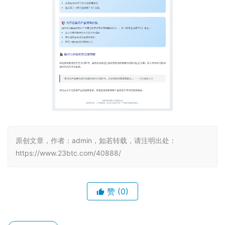
原创文章，作者：admin，如若转载，请注明出处：
https://www.23btc.com/40888/
赞
(0)