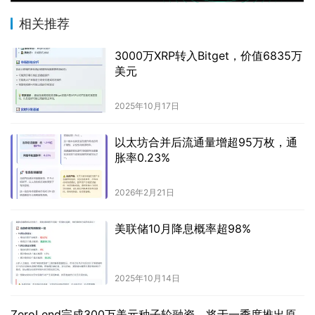
相关推荐
3000万XRP转入Bitget，价值6835万
美元
2025年10月17日
以太坊合并后流通量增超95万枚，通
胀率0.23%
2026年2月21日
美联储10月降息概率超98%
2025年10月14日
ZeroLend完成300万美元种子轮融资，将于一季度推出原