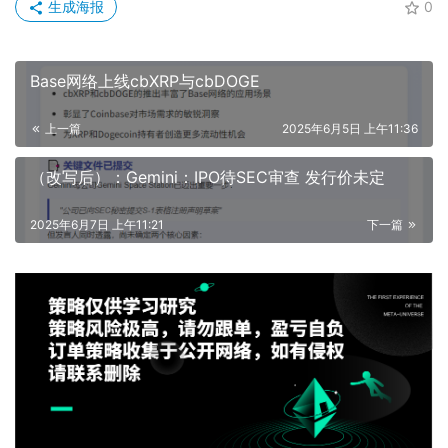
生成海报
0
Base网络上线cbXRP与cbDOGE
上一篇
2025年6月5日 上午11:36
（改写后）：Gemini：IPO待SEC审查 发行价未定
2025年6月7日 上午11:21
下一篇