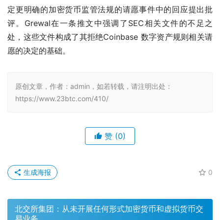
定更明确的加密货币监管法规的请愿事件中的回应提出批
评。Grewal在一条推文中强调了SEC相关文件的不足之
处，这些文件构成了其拒绝Coinbase 数字资产规则相关请
愿的决定的基础。
原创文章，作者：admin，如若转载，请注明出处：
https://www.23btc.com/410/
赞
(0)
生成海报
0
北交所集团：从未开展任何形式加密货币和虚拟货币交
易业务