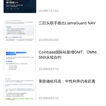
2026年7月13日
三巨头联手推出LlamaGuard NAV
2025年9月26日
Coinbase国际站新增GMT、OMNI、
SNX永续合约
2025年8月27日
美联储哈玛克：中性利率仍有距离
2025年8月21日