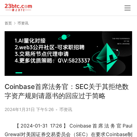
首页
币资讯
Coinbase首席法务官：SEC关于其拒绝数
字资产规则请愿书的回应过于简略
2024年1月31日 下午5:26
•
币资讯
【2024-01-31 17:26】Coinbase首席法务官Paul 
Grewal对美国证券交易委员会（SEC）在要求Coinbase制