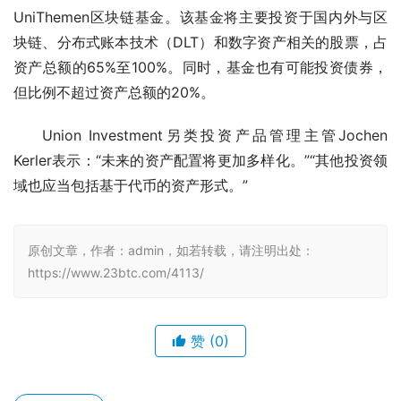
UniThemen区块链基金。该基金将主要投资于国内外与区
块链、分布式账本技术（DLT）和数字资产相关的股票，占
资产总额的65%至100%。同时，基金也有可能投资债券，
但比例不超过资产总额的20%。
Union Investment另类投资产品管理主管Jochen 
Kerler表示：“未来的资产配置将更加多样化。”“其他投资领
域也应当包括基于代币的资产形式。”
原创文章，作者：admin，如若转载，请注明出处：
https://www.23btc.com/4113/
赞
(0)