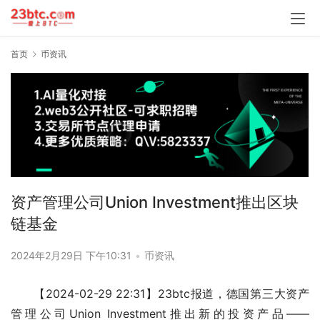
首页
币资讯
资产管理公司Union Investment推出区块
链基金
2024年2月29日 下午10:31
•
币资讯
【2024-02-29 22:31】23btc报道，德国第三大资产
管理公司Union Investment推出新的投资产品——