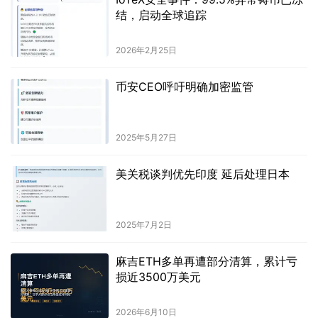
结，启动全球追踪
2026年2月25日
币安CEO呼吁明确加密监管
2025年5月27日
美关税谈判优先印度 延后处理日本
2025年7月2日
麻吉ETH多单再遭部分清算，累计亏
损近3500万美元
2026年6月10日