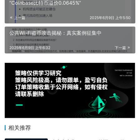
“Coinbase比特币溢价0.0645%”
上一篇
2025年6月9日 上午5:50
公共Wi-Fi盗币攻击揭秘：真实案例征集中
2025年6月9日 上午6:32
下一篇
相关推荐