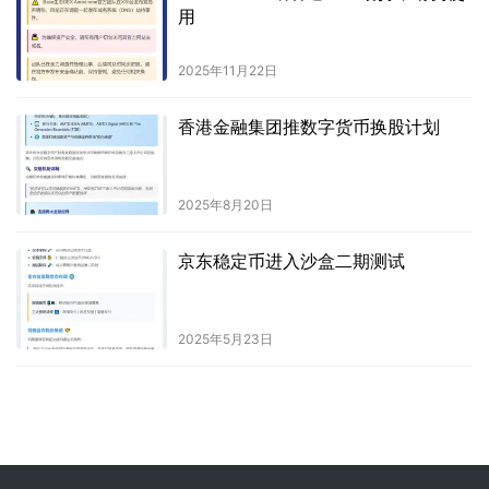
用
2025年11月22日
香港金融集团推数字货币换股计划
2025年8月20日
京东稳定币进入沙盒二期测试
2025年5月23日