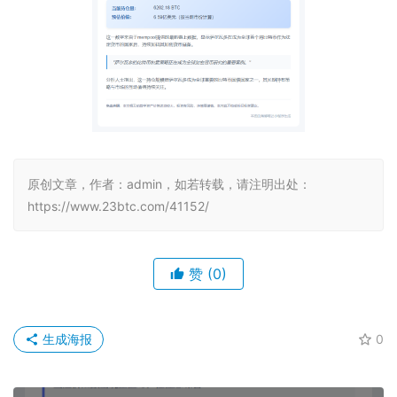
原创文章，作者：admin，如若转载，请注明出处：
https://www.23btc.com/41152/
赞
(0)
生成海报
0