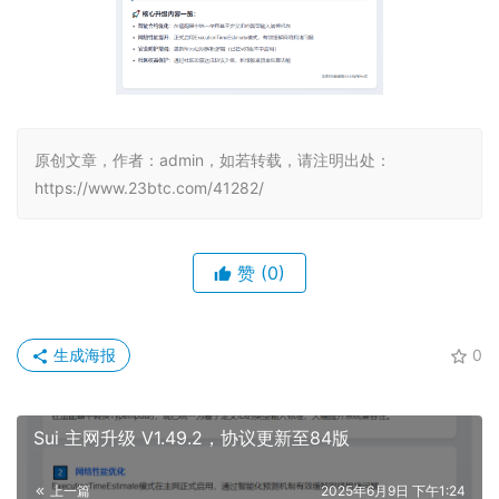
原创文章，作者：admin，如若转载，请注明出处：
https://www.23btc.com/41282/
赞
(0)
生成海报
0
Sui 主网升级 V1.49.2，协议更新至84版
上一篇
2025年6月9日 下午1:24