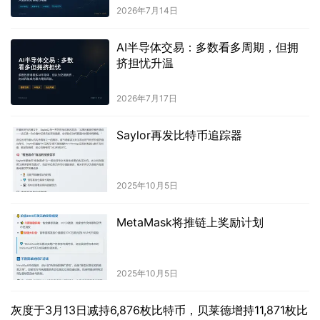
2026年7月14日
AI半导体交易：多数看多周期，但拥
挤担忧升温
2026年7月17日
Saylor再发比特币追踪器
2025年10月5日
MetaMask将推链上奖励计划
2025年10月5日
灰度于3月13日减持6,876枚比特币，贝莱德增持11,871枚比