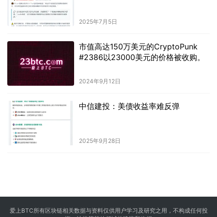
2025年7月5日
市值高达150万美元的CryptoPunk
#2386以23000美元的价格被收购。
2024年9月12日
中信建投：美债收益率难反弹
2025年9月28日
爱上BTC所有区块链相关数据与资料仅供用户学习及研究之用，不构成任何投