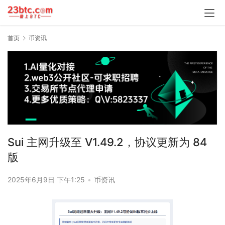
首页
币资讯
Sui 主网升级至 V1.49.2，协议更新为 84
版
2025年6月9日 下午1:25
•
币资讯