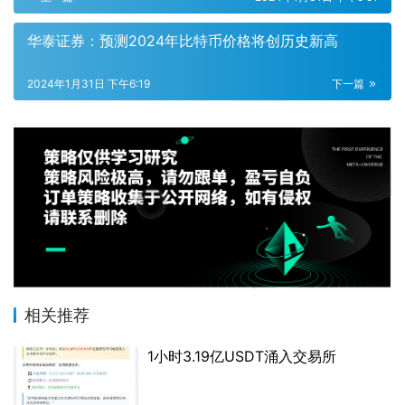
华泰证券：预测2024年比特币价格将创历史新高
2024年1月31日 下午6:19
下一篇
相关推荐
1小时3.19亿USDT涌入交易所