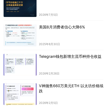
2026年7月5日
美国8月消费者信心大降6%
2025年8月30日
Telegram钱包新增主流币种持仓收益
2026年2月26日
V神抛售660万美元ETH 以太坊价格续
跌
2026年2月5日