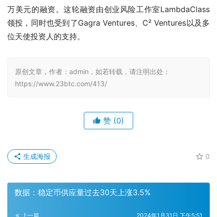
万美元的融资。这轮融资由创业风险工作室LambdaClass
领投，同时也受到了Gagra Ventures、C² Ventures以及多
位天使投资人的支持。
原创文章，作者：admin，如若转载，请注明出处：
https://www.23btc.com/413/
赞
(0)
生成海报
0
数据：稳定币供应量过去30天上涨3.5%
上一篇
2024年1月31日 下午5:51