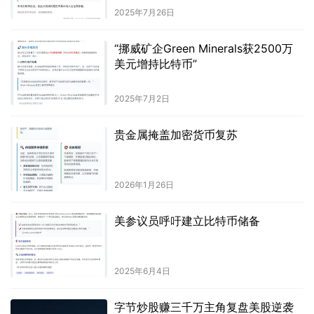
2025年7月26日
“挪威矿企Green Minerals获2500万
美元增持比特币”
2025年7月2日
贵金属掩盖加密货币复苏
2026年1月26日
美参议员呼吁建立比特币储备
2025年6月4日
字节炒股赚三千万主角复盘美股逆袭