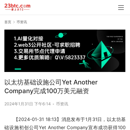
首页
币资讯
以太坊基础设施公司Yet Another
Company完成100万美元融资
2024年1月31日 下午6:14
•
币资讯
【2024-01-31 18:13】消息发布于1月31日，以太坊基
础设施初创公司Yet Another Company宣布成功获得100