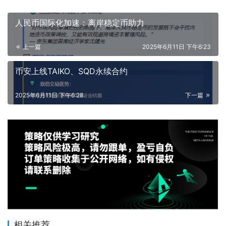
人民币国际化加速：离岸稳定币助力
上一篇
2025年6月11日 下午6:23
币安上线TAIKO、SQD永续合约
2025年6月11日 下午6:28
下一篇
相关推荐