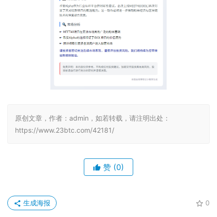
原创文章，作者：admin，如若转载，请注明出处：
https://www.23btc.com/42181/
赞
(0)
生成海报
0