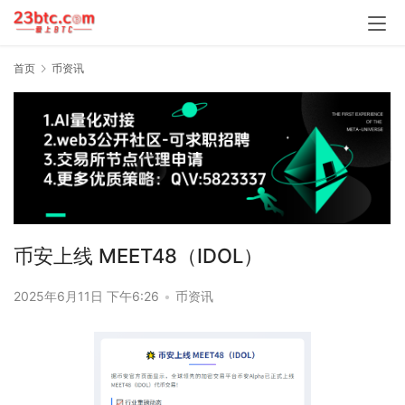
首页
币资讯
币安上线 MEET48（IDOL）
2025年6月11日 下午6:26
•
币资讯