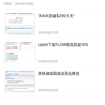
币资讯
2024年5月8日
“AAVE跌破$290大关”
2025年6月13日
Upbit下架FLOW致其跌超10%
2026年2月12日
美联储或因就业恶化降息
2025年6月25日