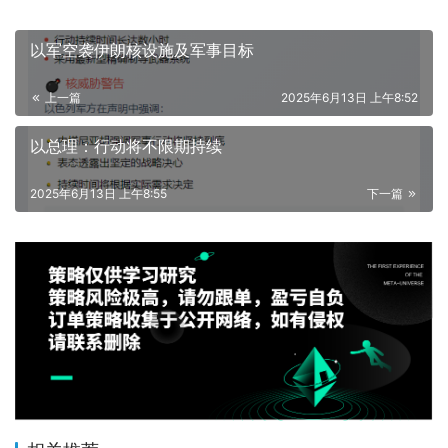
以军空袭伊朗核设施及军事目标
上一篇
2025年6月13日 上午8:52
以总理：行动将不限期持续
2025年6月13日 上午8:55
下一篇