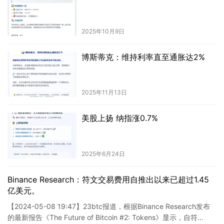
2025年10月9日
博斯蒂克：维持利率直至通胀达2%
2025年11月13日
美股上扬 纳指涨0.7%
2025年6月24日
Binance Research：符文交易费用自推出以来已超过1.45
亿美元。
【2024-05-08 19:47】23btc报道，根据Binance Research发布
的最新报告《The Future of Bitcoin #2: Tokens》显示，自符…