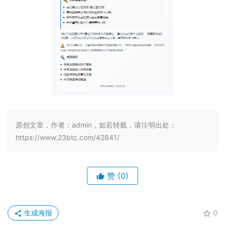
原创文章，作者：admin，如若转载，请注明出处：
https://www.23btc.com/42841/
赞
(0)
生成海报
0